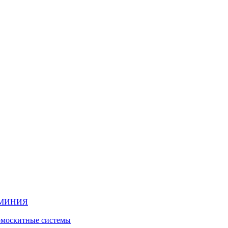
ЮМИНИЯ
москитные системы