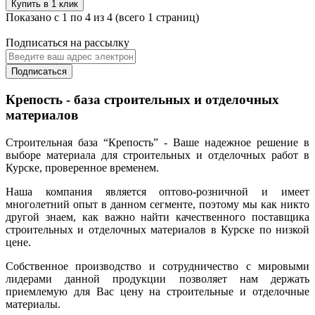
Купить в 1 клик
Показано с 1 по 4 из 4 (всего 1 страниц)
Подписаться на рассылку
Подписаться
Крепость - база строительных и отделочных
материалов
Строительная база “Крепость” - Ваше надежное решение в
выборе материала для строительных и отделочных работ в
Курске, проверенное временем.
Наша компания является оптово-розничной и имеет
многолетний опыт в данном сегменте, поэтому мы как никто
другой знаем, как важно найти качественного поставщика
строительных и отделочных материалов в Курске по низкой
цене.
Собственное производство и сотрудничество с мировыми
лидерами данной продукции позволяет нам держать
приемлемую для Вас цену на строительные и отделочные
материалы.