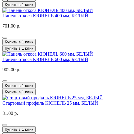
Купить в 1 клик
Панель откоса КЮНЕЛЬ 400 мм, БЕЛЫЙ
701.00 р.
Купить в 1 клик
Купить в 1 клик
Панель откоса КЮНЕЛЬ 600 мм, БЕЛЫЙ
905.00 р.
Купить в 1 клик
Купить в 1 клик
Стартовый профиль КЮНЕЛЬ 25 мм, БЕЛЫЙ
81.00 р.
Купить в 1 клик