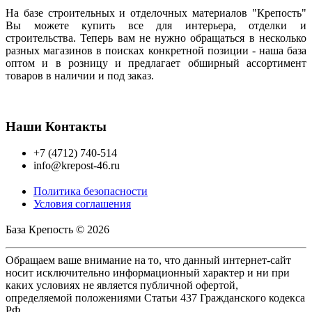
На базе строительных и отделочных материалов "Крепость"
Вы можете купить все для интерьера, отделки и
строительства. Теперь вам не нужно обращаться в несколько
разных магазинов в поисках конкретной позиции - наша база
оптом и в розницу и предлагает обширный ассортимент
товаров в наличии и под заказ.
Наши Контакты
+7 (4712) 740-514
info@krepost-46.ru
Политика безопасности
Условия соглашения
База Крепость © 2026
Обращаем ваше внимание на то, что данный интернет-сайт
носит исключительно информационный характер и ни при
каких условиях не является публичной офертой,
определяемой положениями Статьи 437 Гражданского кодекса
РФ.