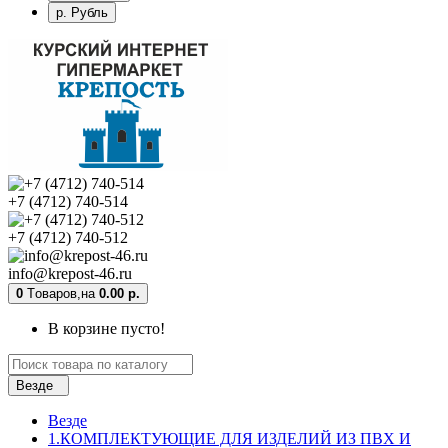
р. Рубль
+7 (4712) 740-514
+7 (4712) 740-512
info@krepost-46.ru
0
Tоваров,
на
0.00 р.
В корзине пусто!
Везде
Везде
1.КОМПЛЕКТУЮЩИЕ ДЛЯ ИЗДЕЛИЙ ИЗ ПВХ И