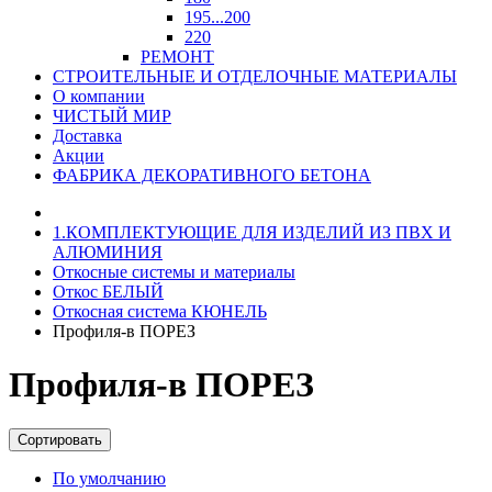
195...200
220
РЕМОНТ
СТРОИТЕЛЬНЫЕ И ОТДЕЛОЧНЫЕ МАТЕРИАЛЫ
О компании
ЧИСТЫЙ МИР
Доставка
Акции
ФАБРИКА ДЕКОРАТИВНОГО БЕТОНА
1.КОМПЛЕКТУЮЩИЕ ДЛЯ ИЗДЕЛИЙ ИЗ ПВХ И
АЛЮМИНИЯ
Откосные системы и материалы
Откос БЕЛЫЙ
Откосная система КЮНЕЛЬ
Профиля-в ПОРЕЗ
Профиля-в ПОРЕЗ
Сортировать
По умолчанию