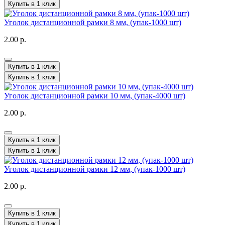
Купить в 1 клик
Уголок дистанционной рамки 8 мм, (упак-1000 шт)
2.00 р.
Купить в 1 клик
Купить в 1 клик
Уголок дистанционной рамки 10 мм, (упак-4000 шт)
2.00 р.
Купить в 1 клик
Купить в 1 клик
Уголок дистанционной рамки 12 мм, (упак-1000 шт)
2.00 р.
Купить в 1 клик
Купить в 1 клик