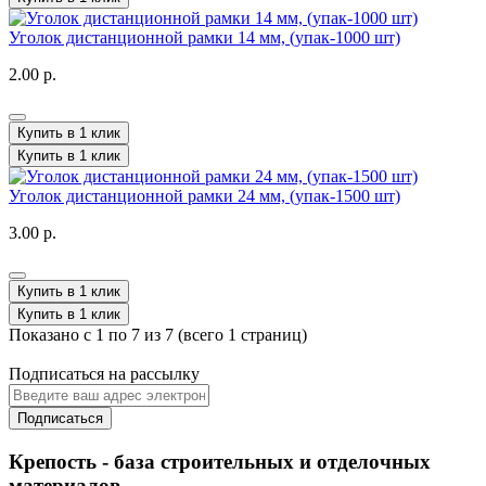
Уголок дистанционной рамки 14 мм, (упак-1000 шт)
2.00 р.
Купить в 1 клик
Купить в 1 клик
Уголок дистанционной рамки 24 мм, (упак-1500 шт)
3.00 р.
Купить в 1 клик
Купить в 1 клик
Показано с 1 по 7 из 7 (всего 1 страниц)
Подписаться на рассылку
Подписаться
Крепость - база строительных и отделочных
материалов