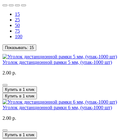
15
25
50
75
100
Показывать:
15
Уголок дистанционной рамки 5 мм, (упак-1000 шт)
2.00 р.
Купить в 1 клик
Купить в 1 клик
Уголок дистанционной рамки 6 мм, (упак-1000 шт)
2.00 р.
Купить в 1 клик