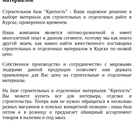
Строительная база “Крепость” - Ваше надежное решение в
выборе материала для строительных и отделочных работ в
Курске, проверенное временем.
Наша компания является оптово-розничной и имеет
многолетний опыт в данном сегменте, поэтому мы как никто
другой знаем, как важно найти качественного поставщика
строительных и отделочных материалов в Курске по низкой
цене.
Собственное производство и сотрудничество с мировыми
лидерами данной продукции позволяет нам держать
приемлемую для Вас цену на строительные и отделочные
материалы.
На базе строительных и отделочных материалов "Крепость"
Вы можете купить все для интерьера, отделки и
строительства. Теперь вам не нужно обращаться в несколько
разных магазинов в поисках конкретной позиции - наша база
оптом и в розницу и предлагает обширный ассортимент
товаров в наличии и под заказ.