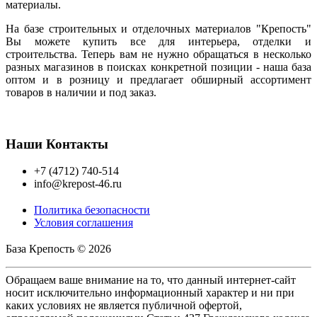
материалы.
На базе строительных и отделочных материалов "Крепость"
Вы можете купить все для интерьера, отделки и
строительства. Теперь вам не нужно обращаться в несколько
разных магазинов в поисках конкретной позиции - наша база
оптом и в розницу и предлагает обширный ассортимент
товаров в наличии и под заказ.
Наши Контакты
+7 (4712) 740-514
info@krepost-46.ru
Политика безопасности
Условия соглашения
База Крепость © 2026
Обращаем ваше внимание на то, что данный интернет-сайт
носит исключительно информационный характер и ни при
каких условиях не является публичной офертой,