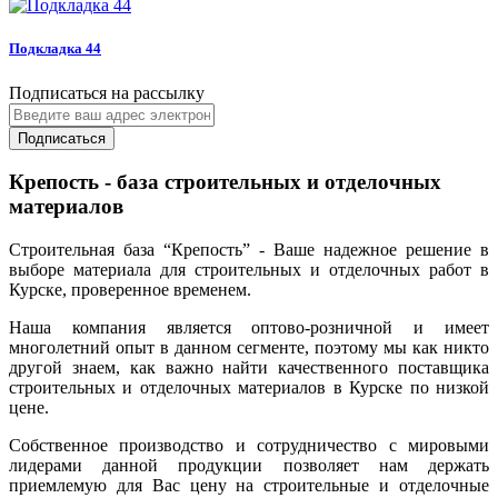
Подкладка 44
Подписаться на рассылку
Подписаться
Крепость - база строительных и отделочных
материалов
Строительная база “Крепость” - Ваше надежное решение в
выборе материала для строительных и отделочных работ в
Курске, проверенное временем.
Наша компания является оптово-розничной и имеет
многолетний опыт в данном сегменте, поэтому мы как никто
другой знаем, как важно найти качественного поставщика
строительных и отделочных материалов в Курске по низкой
цене.
Собственное производство и сотрудничество с мировыми
лидерами данной продукции позволяет нам держать
приемлемую для Вас цену на строительные и отделочные