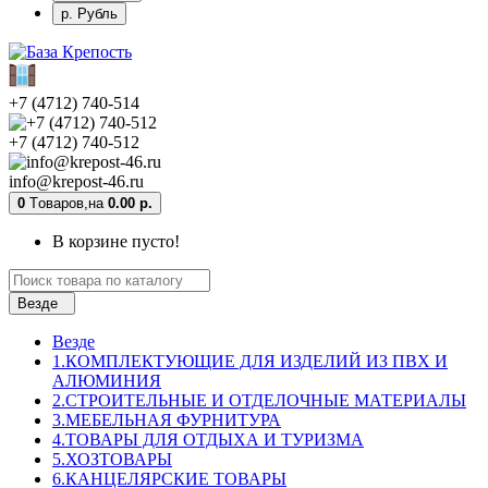
р. Рубль
+7 (4712) 740-514
+7 (4712) 740-512
info@krepost-46.ru
0
Tоваров,
на
0.00 р.
В корзине пусто!
Везде
Везде
1.КОМПЛЕКТУЮЩИЕ ДЛЯ ИЗДЕЛИЙ ИЗ ПВХ И
АЛЮМИНИЯ
2.СТРОИТЕЛЬНЫЕ И ОТДЕЛОЧНЫЕ МАТЕРИАЛЫ
3.МЕБЕЛЬНАЯ ФУРНИТУРА
4.ТОВАРЫ ДЛЯ ОТДЫХА И ТУРИЗМА
5.ХОЗТОВАРЫ
6.КАНЦЕЛЯРСКИЕ ТОВАРЫ