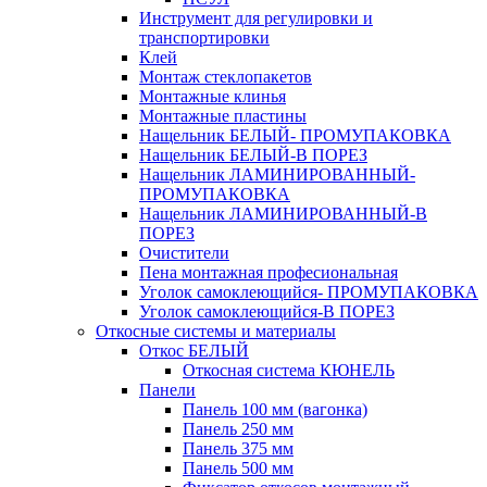
Инструмент для регулировки и
транспортировки
Клей
Монтаж стеклопакетов
Монтажные клинья
Монтажные пластины
Нащельник БЕЛЫЙ- ПРОМУПАКОВКА
Нащельник БЕЛЫЙ-В ПОРЕЗ
Нащельник ЛАМИНИРОВАННЫЙ-
ПРОМУПАКОВКА
Нащельник ЛАМИНИРОВАННЫЙ-В
ПОРЕЗ
Очистители
Пена монтажная професиональная
Уголок самоклеющийся- ПРОМУПАКОВКА
Уголок самоклеющийся-В ПОРЕЗ
Откосные системы и материалы
Откос БЕЛЫЙ
Откосная система КЮНЕЛЬ
Панели
Панель 100 мм (вагонка)
Панель 250 мм
Панель 375 мм
Панель 500 мм