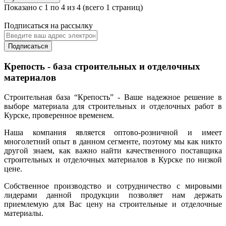
Показано с 1 по 4 из 4 (всего 1 страниц)
Подписаться на рассылку
Подписаться
Крепость - база строительных и отделочных
материалов
Строительная база “Крепость” - Ваше надежное решение в
выборе материала для строительных и отделочных работ в
Курске, проверенное временем.
Наша компания является оптово-розничной и имеет
многолетний опыт в данном сегменте, поэтому мы как никто
другой знаем, как важно найти качественного поставщика
строительных и отделочных материалов в Курске по низкой
цене.
Собственное производство и сотрудничество с мировыми
лидерами данной продукции позволяет нам держать
приемлемую для Вас цену на строительные и отделочные
материалы.