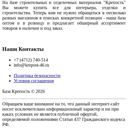
На базе строительных и отделочных материалов "Крепость"
Вы можете купить все для интерьера, отделки и
строительства. Теперь вам не нужно обращаться в несколько
разных магазинов в поисках конкретной позиции - наша база
оптом и в розницу и предлагает обширный ассортимент
товаров в наличии и под заказ.
Наши Контакты
+7 (4712) 740-514
info@krepost-46.ru
Политика безопасности
Условия соглашения
База Крепость © 2026
Обращаем ваше внимание на то, что данный интернет-сайт
носит исключительно информационный характер и ни при
каких условиях не является публичной офертой,
определяемой положениями Статьи 437 Гражданского кодекса
РФ.