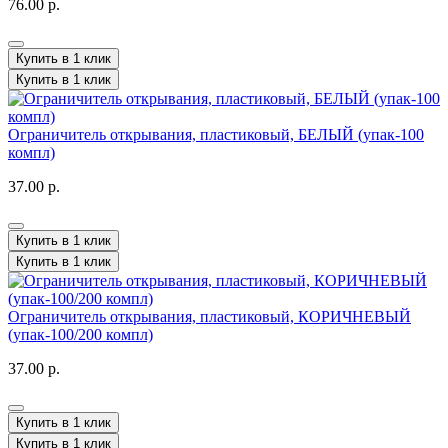
76.00 р.
Купить в 1 клик
Купить в 1 клик
Ограничитель открывания, пластиковый, БЕЛЫЙ (упак-100
компл)
37.00 р.
Купить в 1 клик
Купить в 1 клик
Ограничитель открывания, пластиковый, КОРИЧНЕВЫЙ
(упак-100/200 компл)
37.00 р.
Купить в 1 клик
Купить в 1 клик