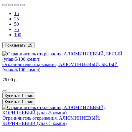
15
25
50
75
100
Показывать:
15
Ограничитель открывания, АЛЮМИНИЕВЫЙ, БЕЛЫЙ
(упак-5/100 компл)
76.00 р.
Купить в 1 клик
Купить в 1 клик
Ограничитель открывания, АЛЮМИНИЕВЫЙ,
КОРИЧНЕВЫЙ (упак-5 компл)