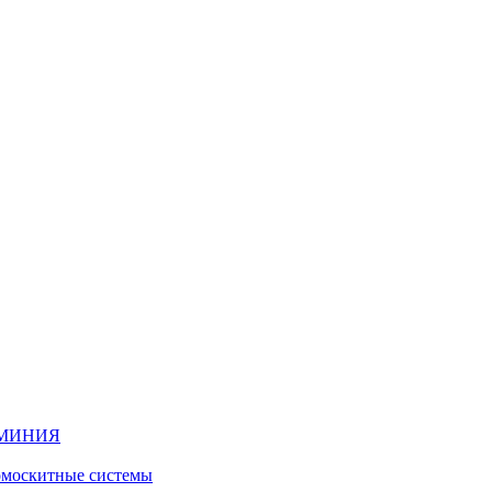
ЮМИНИЯ
москитные системы