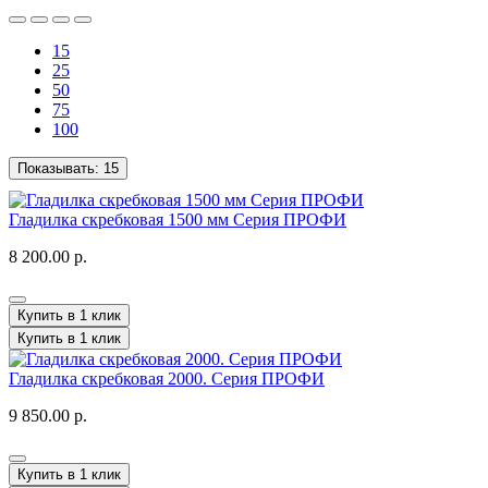
15
25
50
75
100
Показывать:
15
Гладилка скребковая 1500 мм Серия ПРОФИ
8 200.00 р.
Купить в 1 клик
Купить в 1 клик
Гладилка скребковая 2000. Серия ПРОФИ
9 850.00 р.
Купить в 1 клик