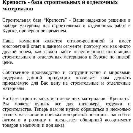
Крепость - база строительных и отделочных
материалов
Строительная база “Крепость” - Ваше надежное решение в
выборе материала для строительных и отделочных работ в
Курске, проверенное временем.
Наша компания является оптово-розничной и имеет
многолетний опыт в данном сегменте, поэтому мы как никто
другой знаем, как важно найти качественного поставщика
строительных и отделочных материалов в Курске по низкой
цене.
Собственное производство и сотрудничество с мировыми
лидерами данной продукции позволяет нам держать
приемлемую для Вас цену на строительные и отделочные
материалы.
На базе строительных и отделочных материалов "Крепость"
Вы можете купить все для интерьера, отделки и
строительства. Теперь вам не нужно обращаться в несколько
разных магазинов в поисках конкретной позиции - наша база
оптом и в розницу и предлагает обширный ассортимент
товаров в наличии и под заказ.