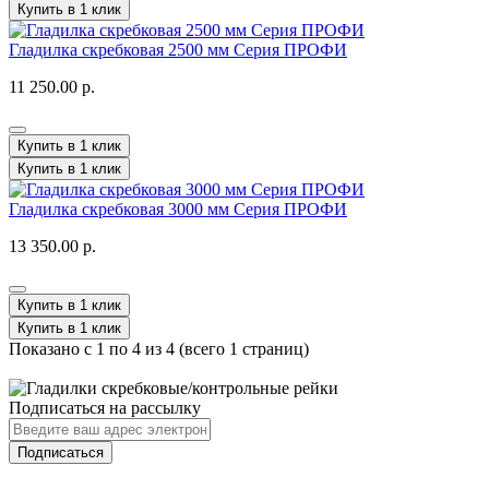
Купить в 1 клик
Гладилка скребковая 2500 мм Серия ПРОФИ
11 250.00 р.
Купить в 1 клик
Купить в 1 клик
Гладилка скребковая 3000 мм Серия ПРОФИ
13 350.00 р.
Купить в 1 клик
Купить в 1 клик
Показано с 1 по 4 из 4 (всего 1 страниц)
Подписаться на рассылку
Подписаться