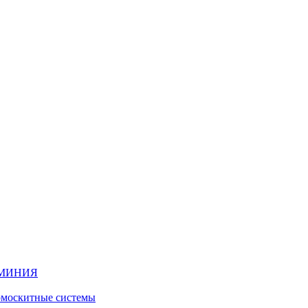
ЮМИНИЯ
москитные системы