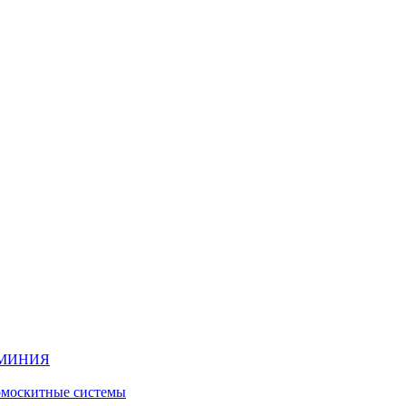
ЮМИНИЯ
москитные системы